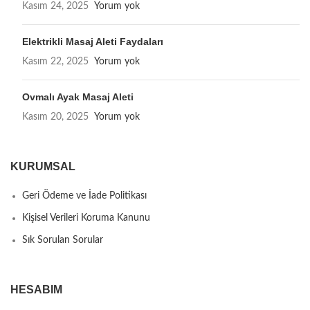
Kasım 24, 2025
Yorum yok
Elektrikli Masaj Aleti Faydaları
Kasım 22, 2025
Yorum yok
Ovmalı Ayak Masaj Aleti
Kasım 20, 2025
Yorum yok
KURUMSAL
Geri Ödeme ve İade Politikası
Kişisel Verileri Koruma Kanunu
Sık Sorulan Sorular
HESABIM