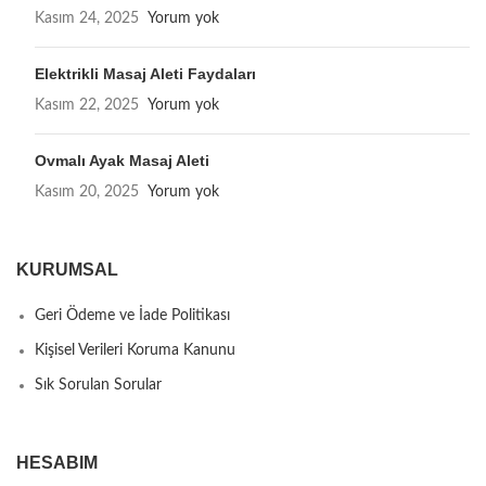
Kasım 24, 2025
Yorum yok
Elektrikli Masaj Aleti Faydaları
Kasım 22, 2025
Yorum yok
Ovmalı Ayak Masaj Aleti
Kasım 20, 2025
Yorum yok
KURUMSAL
Geri Ödeme ve İade Politikası
Kişisel Verileri Koruma Kanunu
Sık Sorulan Sorular
HESABIM